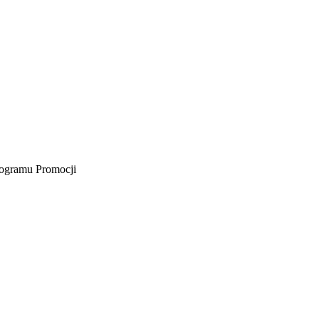
rogramu Promocji